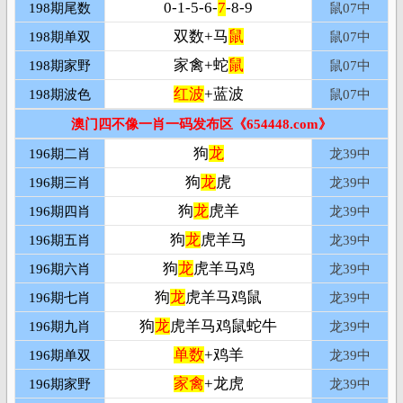
0-1-5-6-
7
-8-9
198期尾数
鼠07
中
双数+马
鼠
198期单双
鼠07
中
家禽+蛇
鼠
198期家野
鼠07
中
红波
+蓝波
198期波色
鼠07
中
澳门四不像一肖一码发布区《654448.com》
狗
龙
196期二肖
龙39
中
狗
龙
虎
196期三肖
龙39
中
狗
龙
虎羊
196期四肖
龙39
中
狗
龙
虎羊马
196期五肖
龙39
中
狗
龙
虎羊马鸡
196期六肖
龙39
中
狗
龙
虎羊马鸡鼠
196期七肖
龙39
中
狗
龙
虎羊马鸡鼠蛇牛
196期九肖
龙39
中
单数
+鸡羊
196期单双
龙39
中
家禽
+龙虎
196期家野
龙39
中