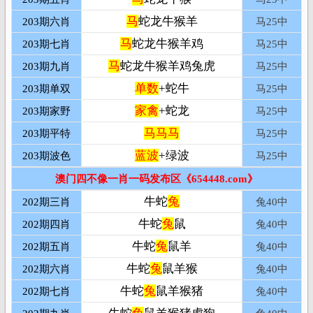
马
蛇龙牛猴羊
203期六肖
马25
中
马
蛇龙牛猴羊鸡
203期七肖
马25
中
马
蛇龙牛猴羊鸡兔虎
203期九肖
马25
中
单数
+蛇牛
203期单双
马25
中
家禽
+蛇龙
203期家野
马25
中
马马马
203期平特
马25
中
蓝波
+绿波
203期波色
马25
中
澳门四不像一肖一码发布区《654448.com》
牛蛇
兔
202期三肖
兔40中
牛蛇
兔
鼠
202期四肖
兔40中
牛蛇
兔
鼠羊
202期五肖
兔40中
牛蛇
兔
鼠羊猴
202期六肖
兔40中
牛蛇
兔
鼠羊猴猪
202期七肖
兔40中