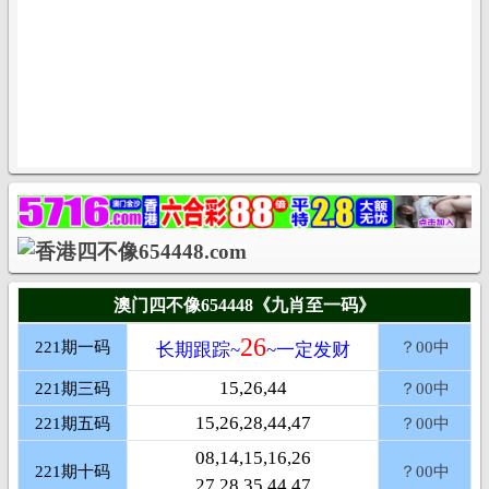
澳门四不像654448《九肖至一码》
26
221期一码
？00中
长期跟踪~
~一定发财
15,26,44
221期三码
？00中
15,26,28,44,47
221期五码
？00中
08,14,15,16,26
221期十码
？00中
27,28,35,44,47