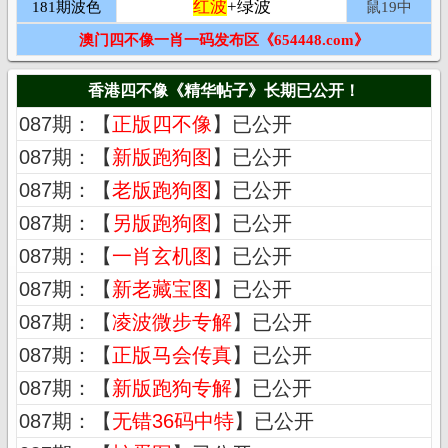
红波
+绿波
181期波色
鼠19
中
澳门四不像一肖一码发布区《654448.com》