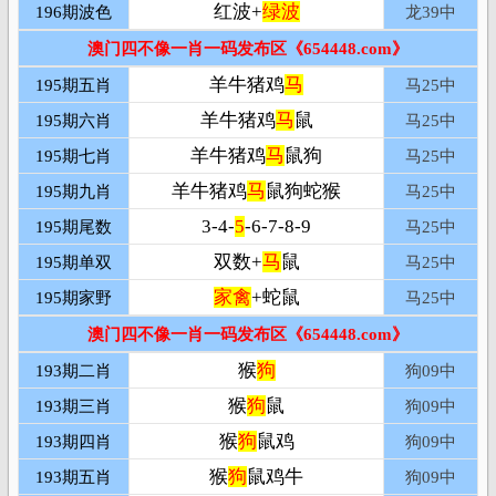
红波+
绿波
196期波色
龙39
中
澳门四不像一肖一码发布区《654448.com》
羊牛猪鸡
马
195期五肖
马25
中
羊牛猪鸡
马
鼠
195期六肖
马25
中
羊牛猪鸡
马
鼠狗
195期七肖
马25
中
羊牛猪鸡
马
鼠狗蛇猴
195期九肖
马25
中
3-4-
5
-6-7-8-9
195期尾数
马25
中
双数+
马
鼠
195期单双
马25
中
家禽
+蛇鼠
195期家野
马25
中
澳门四不像一肖一码发布区《654448.com》
猴
狗
193期二肖
狗09
中
猴
狗
鼠
193期三肖
狗09
中
猴
狗
鼠鸡
193期四肖
狗09
中
猴
狗
鼠鸡牛
193期五肖
狗09
中