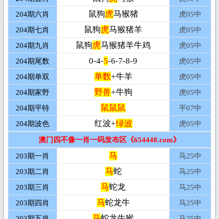
鼠狗
虎
马猴猪
204期六肖
虎05中
鼠狗
虎
马猴猪羊
204期七肖
虎05中
鼠狗
虎
马猴猪羊牛鸡
204期九肖
虎05中
0-4-
5
-6-7-8-9
204期尾数
虎05中
单数
+牛羊
204期单双
虎05中
野兽
+牛狗
204期家野
虎05中
鼠鼠鼠
204期平特
平
07中
红波+
绿波
204期波色
虎05中
澳门四不像一肖一码发布区《654448.com》
马
203期一肖
马25
中
马
蛇
203期二肖
马25
中
马
蛇龙
203期三肖
马25
中
马
蛇龙牛
203期四肖
马25
中
马
蛇龙牛猴
203期五肖
马25
中