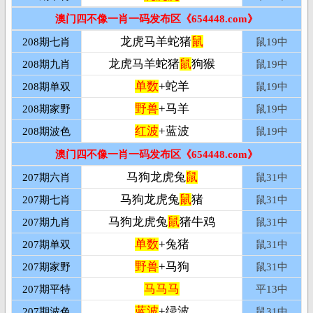
澳门四不像一肖一码发布区《654448.com》
龙虎马羊蛇猪
鼠
208期七肖
鼠19
中
龙虎马羊蛇猪
鼠
狗猴
208期九肖
鼠19
中
单数
+蛇羊
208期单双
鼠19
中
野兽
+马羊
208期家野
鼠19
中
红波
+蓝波
208期波色
鼠19
中
澳门四不像一肖一码发布区《654448.com》
马狗龙虎兔
鼠
207期六肖
鼠31
中
马狗龙虎兔
鼠
猪
207期七肖
鼠31
中
马狗龙虎兔
鼠
猪牛鸡
207期九肖
鼠31
中
单数
+兔猪
207期单双
鼠31
中
野兽
+马狗
207期家野
鼠31
中
马马马
207期平特
平13中
蓝波
+绿波
207期波色
鼠31
中