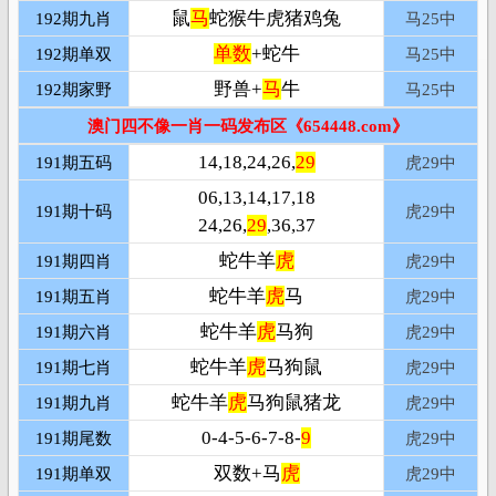
鼠
马
蛇猴牛虎猪鸡兔
192期九肖
马25
中
单数
+蛇牛
192期单双
马25
中
野兽+
马
牛
192期家野
马25
中
澳门四不像一肖一码发布区《654448.com》
14,18,24,26,
29
191期五码
虎29
中
06,13,14,17,18
191期十码
虎29
中
24,26,
29
,36,37
蛇牛羊
虎
191期四肖
虎29
中
蛇牛羊
虎
马
191期五肖
虎29
中
蛇牛羊
虎
马狗
191期六肖
虎29
中
蛇牛羊
虎
马狗鼠
191期七肖
虎29
中
蛇牛羊
虎
马狗鼠猪龙
191期九肖
虎29
中
0-4-5-6-7-8-
9
191期尾数
虎29
中
双数+马
虎
191期单双
虎29
中