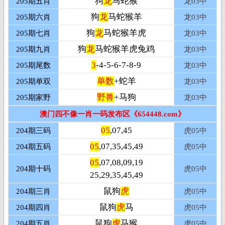
狗
龙
马蛇猴
205期五肖
龙03
中
狗
龙
马蛇猴羊
205期六肖
龙03
中
狗
龙
马蛇猴羊虎
205期七肖
龙03
中
狗
龙
马蛇猴羊虎兔鸡
205期九肖
龙03
中
3
-4-5-6-7-8-9
205期尾数
龙03
中
单数
+蛇羊
205期单双
龙03
中
野兽
+马狗
205期家野
龙03
中
澳门四不像一肖一码发布区《654448.com》
05
,07,45
204期三码
虎05中
05
,07,35,45,49
204期五码
虎05中
05
,07,08,09,19
204期十码
虎05中
25,29,35,45,49
鼠狗
虎
204期三肖
虎05中
鼠狗
虎
马
204期四肖
虎05中
鼠狗
虎
马猴
204期五肖
虎05中