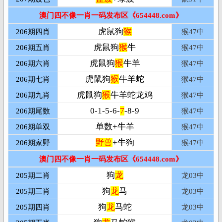
澳门四不像一肖一码发布区《654448.com》
虎鼠狗
猴
206期四肖
猴47
中
虎鼠狗
猴
牛
206期五肖
猴47
中
虎鼠狗
猴
牛羊
206期六肖
猴47
中
虎鼠狗
猴
牛羊蛇
206期七肖
猴47
中
虎鼠狗
猴
牛羊蛇龙鸡
206期九肖
猴47
中
0-1-5-6-
7
-8-9
206期尾数
猴47
中
单数+牛羊
206期单双
猴47
中
野兽
+牛狗
206期家野
猴47
中
澳门四不像一肖一码发布区《654448.com》
狗
龙
205期二肖
龙03
中
狗
龙
马
205期三肖
龙03
中
狗
龙
马蛇
205期四肖
龙03
中