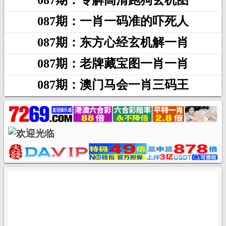
087期：专解高清跑狗玄机图
087期：一肖一码准的吓死人
087期：东方心经玄机解一肖
087期：老牌藏宝图一肖一肖
087期：澳门马会一肖三码王