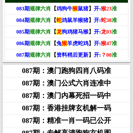
083期
规律六肖
【
鸡狗牛
猴
鼠猪
】
开:
猴23
准
084期
规律六肖
【
蛇
鸡鼠羊猴猪
】
开:
蛇38
准
085期
规律六肖
【
龙
狗鸡猪马猴
】
开:
龙03
准
086期
规律六肖
【
兔
猴
羊虎蛇鸡
】
开:
猴47
准
087期
规律六肖
【
资料稍后更新
】
开:
？00
准
087期：澳门跑狗四肖八码准
087期：澳门公式六肖连准中
087期：澳门内幕死招一码中
087期：香港挂牌玄机解一码
087期：精准一肖一码已公开