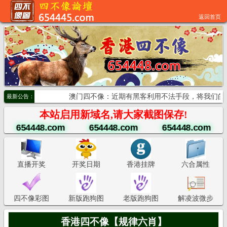
返回首页
澳门四不像：近期有黑客利用不法手段，将我们的网址跳转到外站黑网
最新公告：
本站启用新域名,请大家截图保存!
654448
.com
654448
.com
654448
.com
直播开奖
开奖日期
香港挂牌
六合属性
四不像彩图
新版跑狗图
老版跑狗图
解凌波微步
香港四不像【规律六肖】