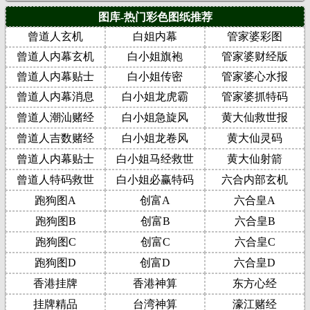
图库-热门彩色图纸推荐
曾道人玄机
白姐内幕
管家婆彩图
曾道人内幕玄机
白小姐旗袍
管家婆财经版
曾道人内幕贴士
白小姐传密
管家婆心水报
曾道人内幕消息
白小姐龙虎霸
管家婆抓特码
曾道人潮汕赌经
白小姐急旋风
黄大仙救世报
曾道人吉数赌经
白小姐龙卷风
黄大仙灵码
曾道人内幕贴士
白小姐马经救世
黄大仙射箭
曾道人特码救世
白小姐必赢特码
六合内部玄机
跑狗图A
创富A
六合皇A
跑狗图B
创富B
六合皇B
跑狗图C
创富C
六合皇C
跑狗图D
创富D
六合皇D
香港挂牌
香港神算
东方心经
挂牌精品
台湾神算
濠江赌经