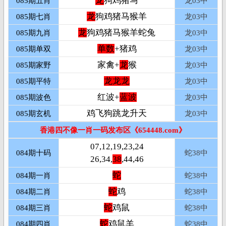
龙
狗鸡猪马
085期五肖
龙03中
龙
狗鸡猪马猴羊
085期七肖
龙03中
龙
狗鸡猪马猴羊蛇兔
085期九肖
龙03中
单数
+猪鸡
085期单双
龙03中
家禽+
龙
猴
085期家野
龙03中
龙龙龙
085期平特
龙03中
红波+
蓝波
085期波色
龙03中
鸡飞狗跳龙升天
085期玄机
龙03中
香港四不像一肖一码发布区《654448.com》
07,12,19,23,24
084期十码
蛇38
中
26,34,
38
,44,46
蛇
084期一肖
蛇38
中
蛇
鸡
084期二肖
蛇38
中
蛇
鸡鼠
084期三肖
蛇38
中
蛇
鸡鼠羊
084期四肖
蛇38
中