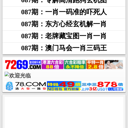
087期：专解高清跑狗玄机图
087期：一肖一码准的吓死人
087期：东方心经玄机解一肖
087期：老牌藏宝图一肖一肖
087期：澳门马会一肖三码王