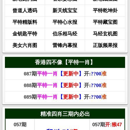
曾道人透码
新天线宝宝
平特乾坤卦
平特精版料
平特心水报
平特藏宝图
金钥匙平特
伯乐相马经
马经玄机图
美女六肖图
雷锋内幕报
正版频果报
香港四不像【平特一肖】
087期
平特一肖
【
更新中
】
开:
??00
准
088期
平特一肖
【
更新中
】
开:
??00
准
089期
平特一肖
【
更新中
】
开:
??00
准
精准四肖三期内必出
057期
057期
开
:
猴47