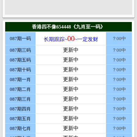
香港四不像654448《九肖至一码》
00
087期一码
？00中
长期跟踪~
~一定发财
更新中
087期三码
？00中
更新中
087期五码
？00中
更新中
087期十码
？00中
更新中
087期一肖
？00中
更新中
087期二肖
？00中
更新中
087期三肖
？00中
更新中
087期四肖
？00中
更新中
087期五肖
？00中
更新中
087期七肖
？00中